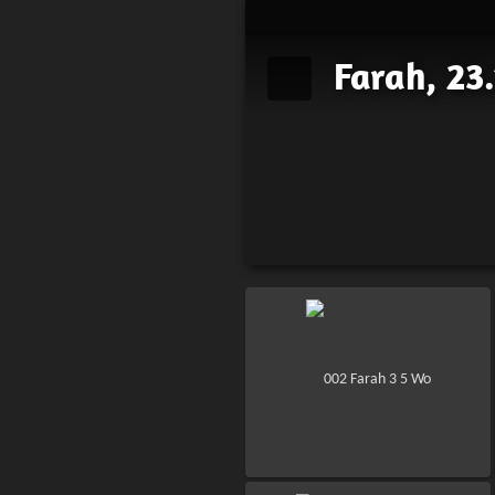
Farah, 23.