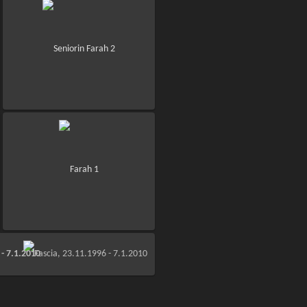
 - 7.1.2010