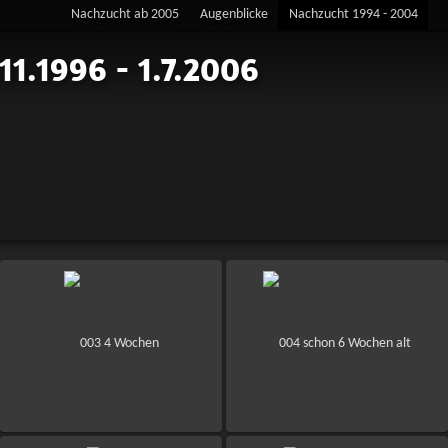
Nachzucht ab 2005
Augenblicke
Nachzucht 1994 - 2004
11.1996 - 1.7.2006